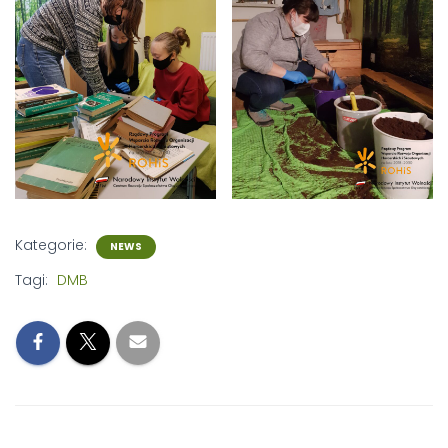
Kategorie:
NEWS
Tagi:
DMB