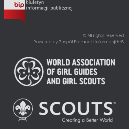
© All rights reserved.
Powered by Zespół Promocji i Informacji HŁB.